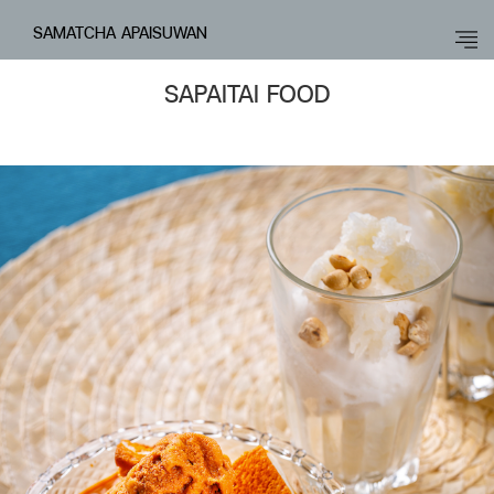
SAMATCHA APAISUWAN
SAPAITAI FOOD